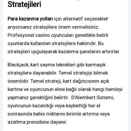
Stratejileri
Para kazanma yolları
için alternatif seçenekle
r
arıyorsanız stratejilere önem vermelisiniz.
Profesyonel casino oyuncuları genellikle belirli
oyunlarda kullanılan stratejilere hakimdir. Bu
stratejileri uygulayarak kazanma şanslarını artırırlar.
Blackjack, kart sayma teknikleri gibi karmaşık
stratejilere dayanabilir. Temel stratejiyi bilmek
önemlidir. Temel strateji, kart dağıtıcısının açık
kartına ve oyuncunun eline bağlı olarak hangi hamleyi
yapmanız gerektiğini belirtir. D’Alembert Sistemi,
oyuncunun kazandığı veya kaybettiği her el
sonrasında bahis miktarını birimle artırma veya
azaltma prensibine dayanır.