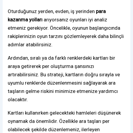
Oturduğunuz yerden, evden, iş yerinden
para
kazanma yolları
arıyorsanız oyunları iyi analiz
etmeniz gerekiyor. Öncelikle, oyunun başlangıcında
rakiplerinizin oyun tarzını gözlemleyerek daha bilinçli
adımlar atabilirsiniz.
Ardından, sıralı ya da farklı renklerdeki kartları bir
araya getirerek per oluşturma şansınızı
artırabilirsiniz. Bu strateji, kartların doğru sırayla ve
uyumlu renklerde düzenlenmesini sağlayarak ara
taşların gelme riskini minimize etmenize yardımcı
olacaktır.
Kartları kullanırken gelecekteki hamleleri düşünerek
oynamak da önemlidir. Özellikle ara taşları per
olabilecek şekilde düzenlemeniz, ilerleyen