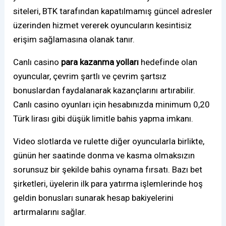
siteleri, BTK tarafından kapatılmamış güncel adresler
üzerinden hizmet vererek oyuncuların kesintisiz
erişim sağlamasına olanak tanır.
Canlı casino
para kazanma yolları
hedefinde olan
oyuncular, çevrim şartlı ve çevrim şartsız
bonuslardan faydalanarak kazançlarını artırabilir.
Canlı casino oyunları için hesabınızda minimum 0,20
Türk lirası gibi düşük limitle bahis yapma imkanı.
Video slotlarda ve rulette diğer oyuncularla birlikte,
günün her saatinde donma ve kasma olmaksızın
sorunsuz bir şekilde bahis oynama fırsatı. Bazı bet
şirketleri, üyelerin ilk para yatırma işlemlerinde hoş
geldin bonusları sunarak hesap bakiyelerini
artırmalarını sağlar.